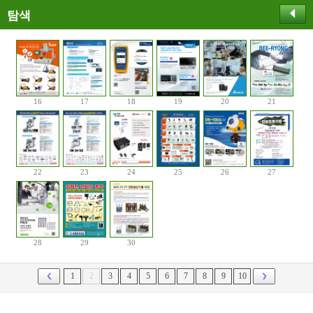
탐색
16
17
18
19
20
21
22
23
24
25
26
27
28
29
30
1
2
3
4
5
6
7
8
9
10