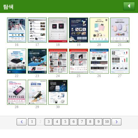
탐색
16
17
18
19
20
21
22
23
24
25
26
27
28
29
30
1
2
3
4
5
6
7
8
9
10