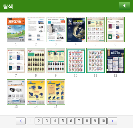
탐색
1
2
3
4
5
6
7
8
9
10
11
12
13
14
15
1
2
3
4
5
6
7
8
9
10