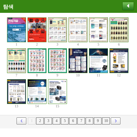
탐색
1
2
3
4
5
6
7
8
9
10
11
12
13
14
15
1
2
3
4
5
6
7
8
9
10