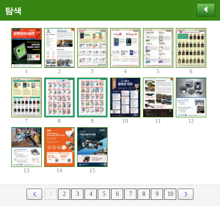
탐색
1
2
3
4
5
6
7
8
9
10
11
12
13
14
15
1
2
3
4
5
6
7
8
9
10