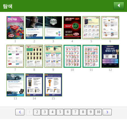
탐색
1
2
3
4
5
6
7
8
9
10
11
12
13
14
15
1
2
3
4
5
6
7
8
9
10