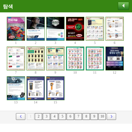
탐색
1
2
3
4
5
6
7
8
9
10
11
12
13
14
15
1
2
3
4
5
6
7
8
9
10