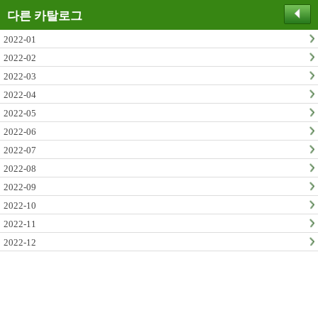
다른 카탈로그
2022-01
2022-02
2022-03
2022-04
2022-05
2022-06
2022-07
2022-08
2022-09
2022-10
2022-11
2022-12