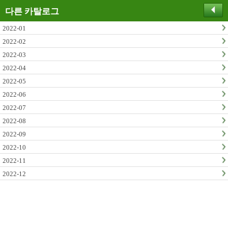
다른 카탈로그
2022-01
2022-02
2022-03
2022-04
2022-05
2022-06
2022-07
2022-08
2022-09
2022-10
2022-11
2022-12